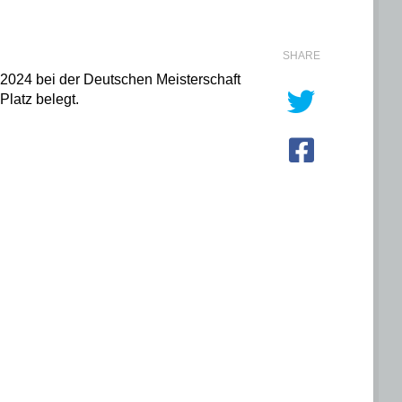
SHARE
2024 bei der Deutschen Meisterschaft
Platz belegt.