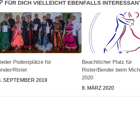
FÜR DICH VIELLEICHT EBENFALLS INTERESSAN
eder Podestplätze für
Beachtlicher Platz für
nder/Rister
Rister/Bender beim Mich
2020
3. SEPTEMBER 2019
8. MÄRZ 2020