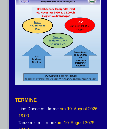
TERMINE
Line Dance mit Imme
am 10. August 2026
18:00
Tanzkreis mit Imme
am 10. August 2026