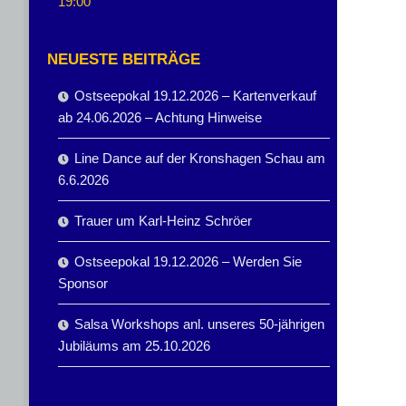
19:00
NEUESTE BEITRÄGE
Ostseepokal 19.12.2026 – Kartenverkauf
ab 24.06.2026 – Achtung Hinweise
Line Dance auf der Kronshagen Schau am
6.6.2026
Trauer um Karl-Heinz Schröer
Ostseepokal 19.12.2026 – Werden Sie
Sponsor
Salsa Workshops anl. unseres 50-jährigen
Jubiläums am 25.10.2026