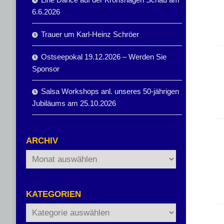
6.6.2026
Trauer um Karl-Heinz Schröer
Ostseepokal 19.12.2026 – Werden Sie
Sponsor
Salsa Workshops anl. unseres 50-jährigen
Jubiläums am 25.10.2026
ARCHIV
Archiv
KATEGORIEN
Kategorien