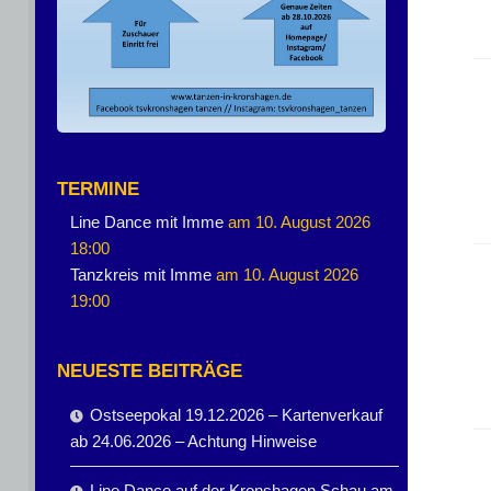
TERMINE
Line Dance mit Imme
am 10. August 2026
18:00
Tanzkreis mit Imme
am 10. August 2026
19:00
NEUESTE BEITRÄGE
Ostseepokal 19.12.2026 – Kartenverkauf
ab 24.06.2026 – Achtung Hinweise
Line Dance auf der Kronshagen Schau am