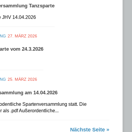
Versammlung Tanzsparte
he JHV 14.04.2026
UNG
27. MÄRZ 2026
arte vom 24.3.2026
UNG
25. MÄRZ 2026
rsammlung am 14.04.2026
odentliche Spartenversammlung statt. Die
 als .pdf Außerordentliche...
Nächste Seite »