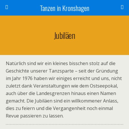
Tanzen in Kronshagen
Jubiläen
Natürlich sind wir ein kleines bisschen stolz auf die
Geschichte unserer Tanzsparte – seit der Gründung
im Jahr 1976 haben wir einiges erreicht und uns, nicht
zuletzt dank Veranstaltungen wie dem Ostseepokal,
auch über die Landesgrenzen hinaus einen Namen
gemacht. Die Jubiläen sind ein willkommener Anlass,
dies zu feiern und die Vergangenheit noch einmal
Revue passieren zu lassen.