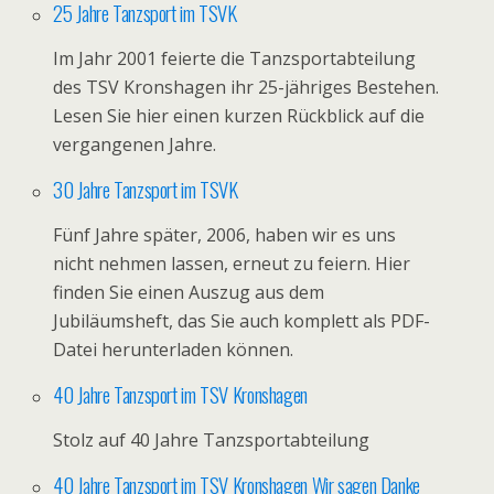
25 Jahre Tanzsport im TSVK
Im Jahr 2001 feierte die Tanzsportabteilung
des TSV Kronshagen ihr 25-jähriges Bestehen.
Lesen Sie hier einen kurzen Rückblick auf die
vergangenen Jahre.
30 Jahre Tanzsport im TSVK
Fünf Jahre später, 2006, haben wir es uns
nicht nehmen lassen, erneut zu feiern. Hier
finden Sie einen Auszug aus dem
Jubiläumsheft, das Sie auch komplett als PDF-
Datei herunterladen können.
40 Jahre Tanzsport im TSV Kronshagen
Stolz auf 40 Jahre Tanzsportabteilung
40 Jahre Tanzsport im TSV Kronshagen Wir sagen Danke