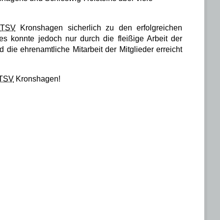
TSV
Kronshagen
sicherlich zu den erfolgreichen
s konnte jedoch nur durch die fleißige Arbeit der
 die ehrenamtliche Mitarbeit der Mitglieder erreicht
TSV
Kronshagen
!