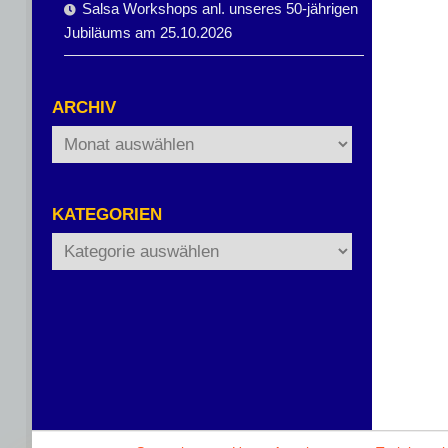
Salsa Workshops anl. unseres 50-jährigen
Jubiläums am 25.10.2026
ARCHIV
Archiv
KATEGORIEN
Kategorien