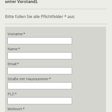
unter Vorstand).
Bitte füllen Sie alle Pflichtfelder * aus:
Vorname:
*
Name:
*
Email:
*
Straße mit Hausnummer:
*
PLZ:
*
Wohnort:
*