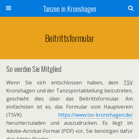
Tanzen in Kronshagen
Beitrittsformular
So werden Sie Mitglied
Wenn Sie sich entschlossen haben, dem
TSV
Kronshagen
und der Tanzsportabteilung beizutreten,
geschieht dies über das Beitrittsformular. Am
einfachsten ist es, das Formular vom Hauptverein
(TSVK)
https://www.tsv-kronshagen.de/
herunterzuladen und auszudrucken. Es liegt im
Adobe-Acrobat-Format (PDF) vor, Sie benötigen dafür