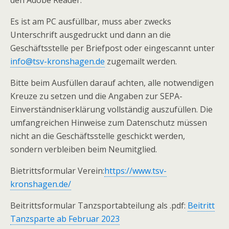
den Adobe Reader.
Es ist am PC ausfüllbar, muss aber zwecks
Unterschrift ausgedruckt und dann an die
Geschäftsstelle per Briefpost oder eingescannt unter
info@tsv-kronshagen.de
zugemailt werden.
Bitte beim Ausfüllen darauf achten, alle notwendigen
Kreuze zu setzen und die Angaben zur SEPA-
Einverständniserklärung vollständig auszufüllen. Die
umfangreichen Hinweise zum Datenschutz müssen
nicht an die Geschäftsstelle geschickt werden,
sondern verbleiben beim Neumitglied.
Bietrittsformular Verein:
https://www.tsv-
kronshagen.de/
Beitrittsformular Tanzsportabteilung als .pdf:
Beitritt
Tanzsparte ab Februar 2023