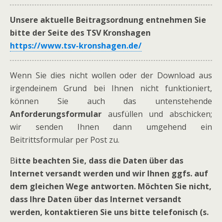
Unsere aktuelle Beitragsordnung entnehmen Sie
bitte der Seite des TSV Kronshagen
https://www.tsv-kronshagen.de/
Wenn Sie dies nicht wollen oder der Download aus
irgendeinem Grund bei Ihnen nicht funktioniert,
können Sie auch das untenstehende
Anforderungsformular
ausfüllen und abschicken;
wir senden Ihnen dann umgehend ein
Beitrittsformular per Post zu.
B
itte beachten Sie, dass die Daten über das
Internet versandt werden und wir Ihnen ggfs. auf
dem gleichen Wege antworten. Möchten Sie nicht,
dass Ihre Daten über das Internet versandt
werden, kontaktieren Sie uns bitte telefonisch (s.