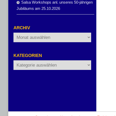
Salsa Workshops anl. unseres 50-jährigen
Jubiläums am 25.10.2026
ARCHIV
Archiv
KATEGORIEN
Kategorien