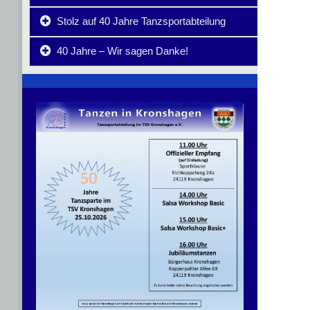
Stolz auf 40 Jahre Tanzsportabteilung
40 Jahre – Wir sagen Danke!