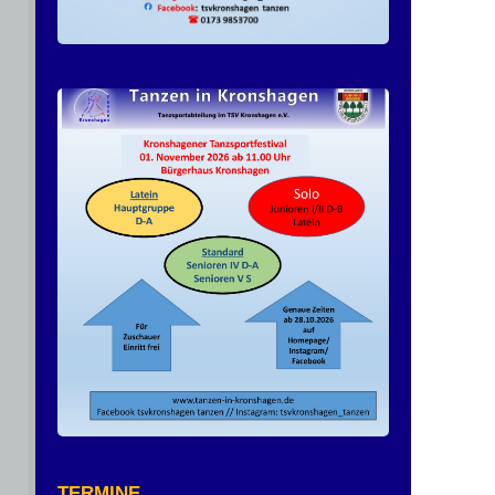
TERMINE