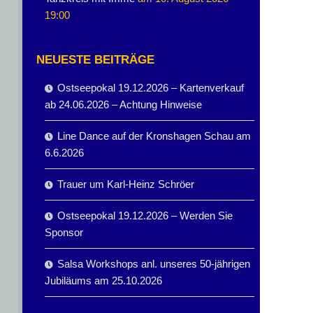
19:00
NEUESTE BEITRÄGE
Ostseepokal 19.12.2026 – Kartenverkauf
ab 24.06.2026 – Achtung Hinweise
Line Dance auf der Kronshagen Schau am
6.6.2026
Trauer um Karl-Heinz Schröer
Ostseepokal 19.12.2026 – Werden Sie
Sponsor
Salsa Workshops anl. unseres 50-jährigen
Jubiläums am 25.10.2026