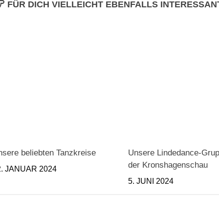
FÜR DICH VIELLEICHT EBENFALLS INTERESSAN
sere beliebten Tanzkreise
Unsere Lindedance-Grup
der Kronshagenschau
2. JANUAR 2024
5. JUNI 2024