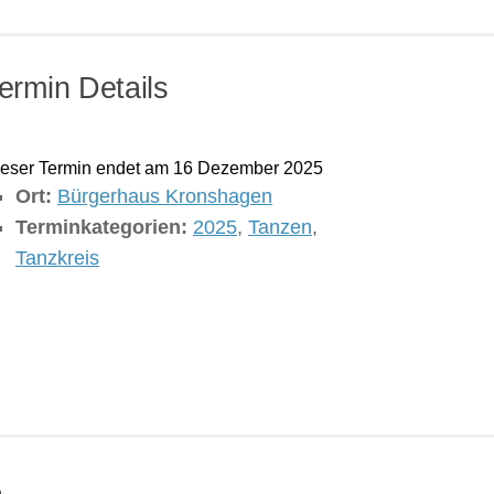
ermin Details
eser Termin endet am 16 Dezember 2025
Ort:
Bürgerhaus Kronshagen
Terminkategorien:
2025
,
Tanzen
,
Tanzkreis