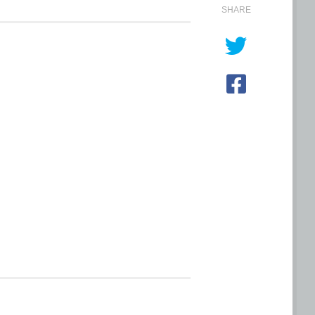
SHARE