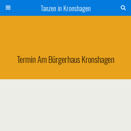
Tanzen in Kronshagen
Termin Am
Bürgerhaus Kronshagen