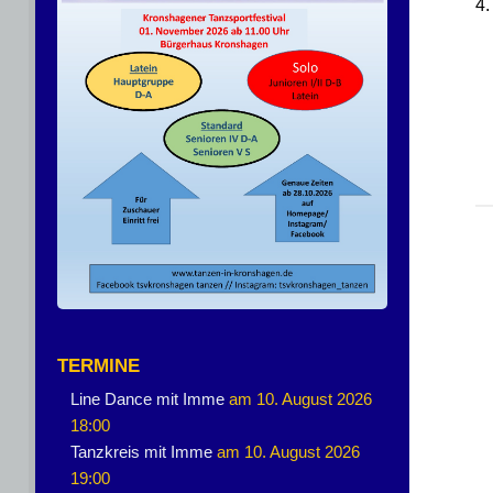
4
TERMINE
Line Dance mit Imme
am 10. August 2026
18:00
Tanzkreis mit Imme
am 10. August 2026
19:00