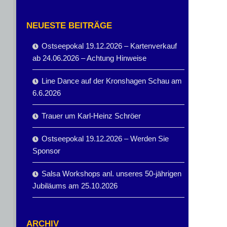
NEUESTE BEITRÄGE
Ostseepokal 19.12.2026 – Kartenverkauf
ab 24.06.2026 – Achtung Hinweise
Line Dance auf der Kronshagen Schau am
6.6.2026
Trauer um Karl-Heinz Schröer
Ostseepokal 19.12.2026 – Werden Sie
Sponsor
Salsa Workshops anl. unseres 50-jährigen
Jubiläums am 25.10.2026
ARCHIV