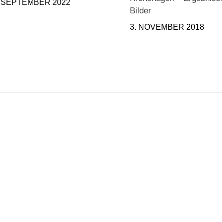
. SEPTEMBER 2022
Bilder
3. NOVEMBER 2018