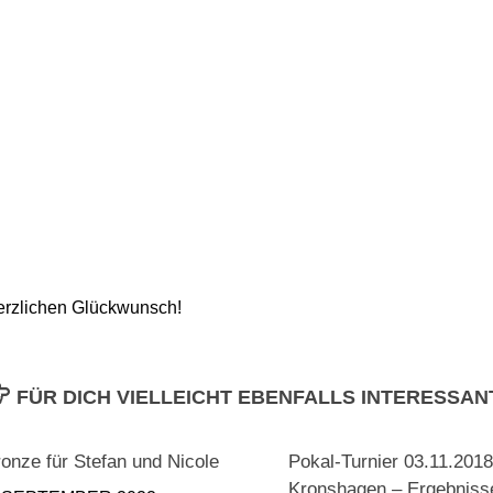
rzlichen Glückwunsch!
FÜR DICH VIELLEICHT EBENFALLS INTERESSAN
onze für Stefan und Nicole
Pokal-Turnier 03.11.2018
Kronshagen – Ergebniss