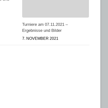
Turniere am 07.11.2021 –
Ergebnisse und Bilder
7. NOVEMBER 2021