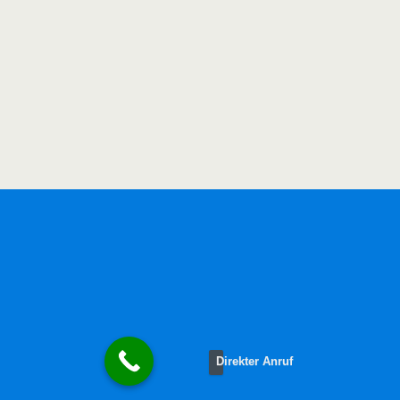
Direkter Anruf