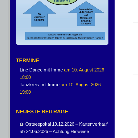
TERMINE
Line Dance mit Imme
am 10. August 2026
18:00
Tanzkreis mit Imme
am 10. August 2026
19:00
NEUESTE BEITRÄGE
Ostseepokal 19.12.2026 – Kartenverkauf
ab 24.06.2026 – Achtung Hinweise