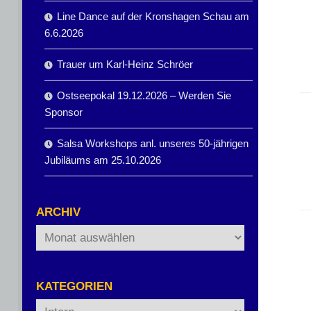
Line Dance auf der Kronshagen Schau am
6.6.2026
Trauer um Karl-Heinz Schröer
Ostseepokal 19.12.2026 – Werden Sie
Sponsor
Salsa Workshops anl. unseres 50-jährigen
Jubiläums am 25.10.2026
ARCHIV
Archiv
KATEGORIEN
Kategorien