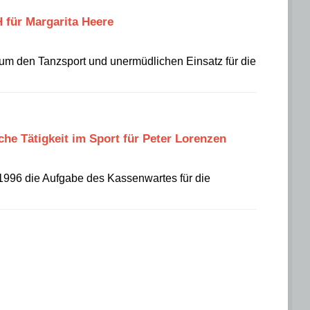
für Margarita Heere
 um den Tanzsport und unermüdlichen Einsatz für die
he Tätigkeit im Sport für Peter Lorenzen
 1996 die Aufgabe des Kassenwartes für die