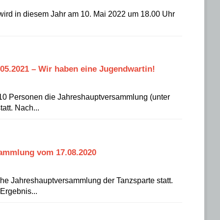
ird in diesem Jahr am 10. Mai 2022 um 18.00 Uhr
5.2021 – Wir haben eine Jugendwartin!
 10 Personen die Jahreshauptversammlung (unter
att. Nach...
sammlung vom 17.08.2020
che Jahreshauptversammlung der Tanzsparte statt.
Ergebnis...