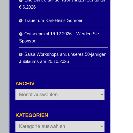
6.6.2026
Trauer um Karl-Heinz Schröer
Ostseepokal 19.12.2026 – Werden Sie
Sponsor
Salsa Workshops anl. unseres 50-jährigen
Jubiläums am 25.10.2026
ARCHIV
Archiv
KATEGORIEN
Kategorien