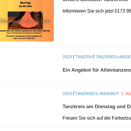
Informieren Sie sich jetzt 0173
/
/
2023
TANZEN
TANZKREIS-ANG
Ein Angebot für Alleintanzen
/
2023
TANZKREIS-ANGEBOT
1. A
Tanzkreis am Dienstag und D
Freuen Sie sich auf die Fortset