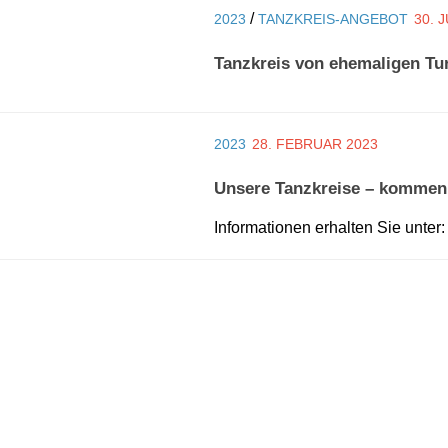
/
2023
TANZKREIS-ANGEBOT
30. 
Tanzkreis von ehemaligen Tur
2023
28. FEBRUAR 2023
Unsere Tanzkreise – kommen 
Informationen erhalten Sie unte