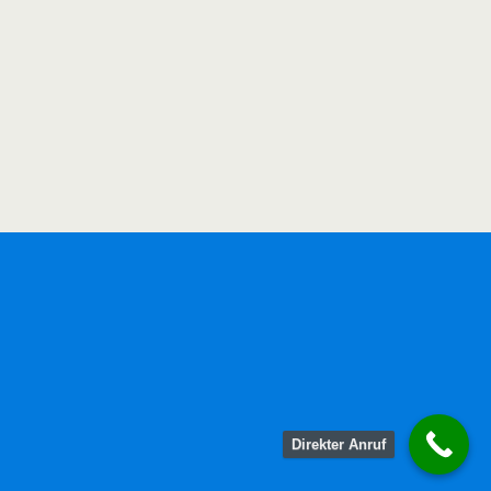
Direkter Anruf